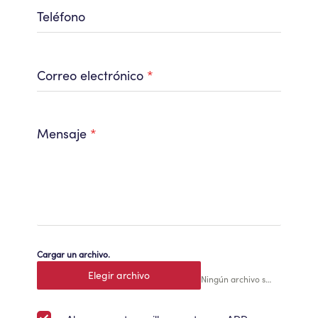
Teléfono
Correo electrónico
*
Mensaje
*
Cargar un archivo.
Elegir archivo
Ningún archivo seleccionado