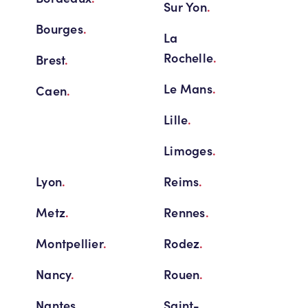
Sur Yon
.
Bourges
.
La
Rochelle
.
Brest
.
Le Mans
.
Caen
.
Lille
.
Limoges
.
Lyon
.
Reims
.
Metz
.
Rennes
.
Montpellier
.
Rodez
.
Nancy
.
Rouen
.
Nantes
.
Saint-