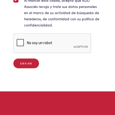
Al marcar esta casilla, acepta que ADD
Associés recoja y trate sus datos personales
en el marco de su actividad de búsqueda de
herederos, de conformidad con su política de
confidencialidad.
ENVIAR