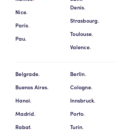
Denis
.
Nice
.
Strasbourg
.
Paris
.
Toulouse
.
Pau
.
Valence
.
Belgrade
.
Berlin
.
Buenos Aires
.
Cologne
.
Hanoi
.
Innsbruck
.
Madrid
.
Porto
.
Rabat
.
Turin
.