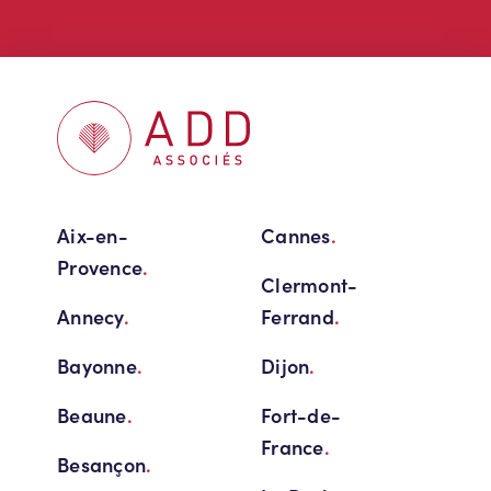
Aix-en-
Cannes
.
Provence
.
Clermont-
Annecy
.
Ferrand
.
Bayonne
.
Dijon
.
Beaune
.
Fort-de-
France
.
Besançon
.