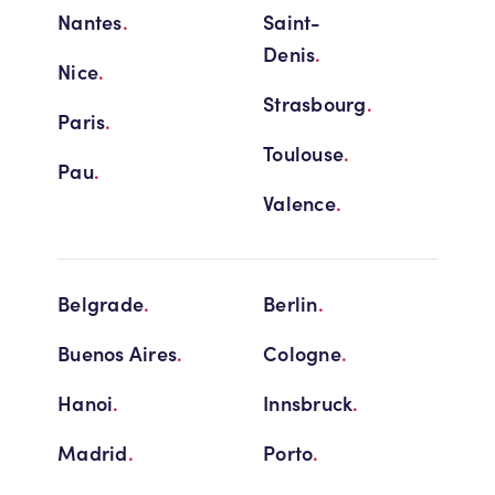
Nantes
.
Saint-
Denis
.
Nice
.
Strasbourg
.
Paris
.
Toulouse
.
Pau
.
Valence
.
Belgrade
.
Berlin
.
Buenos Aires
.
Cologne
.
Hanoi
.
Innsbruck
.
Madrid
.
Porto
.