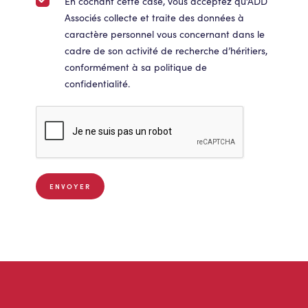
En cochant cette case, vous acceptez qu’ADD
Associés collecte et traite des données à
caractère personnel vous concernant dans le
cadre de son activité de recherche d’héritiers,
conformément à sa politique de
confidentialité.
ENVOYER