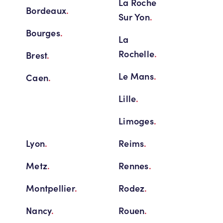
La Roche
Bordeaux
.
Sur Yon
.
Bourges
.
La
Rochelle
.
Brest
.
Le Mans
.
Caen
.
Lille
.
Limoges
.
Lyon
.
Reims
.
Metz
.
Rennes
.
Montpellier
.
Rodez
.
Nancy
.
Rouen
.