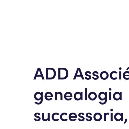
ADD Associé
genealogia
successoria,