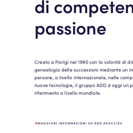
di competen
passione
Creato a Parigi nel 1990 con la volontà di d
genealogia delle successioni mediante un in
persone, a livello internazionale, nelle comp
nuove tecnologie, il gruppo ADD è oggi un pa
riferimento a livello mondiale.
MAGGIORI INFORMAZIONI SU ADD ASOCCIÉS