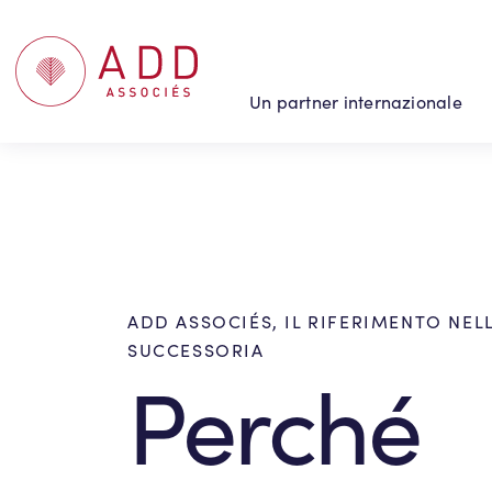
Pannello di gestione dei cookies
Un partner internazionale
ADD ASSOCIÉS, IL RIFERIMENTO NEL
SUCCESSORIA
Perché