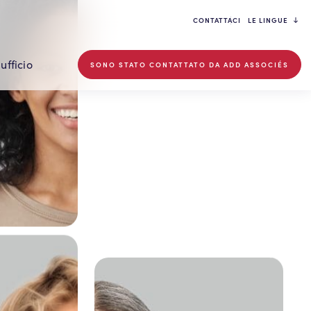
CONTATTACI
LE LINGUE
 ufficio
SONO STATO CONTATTATO DA ADD ASSOCIÉS