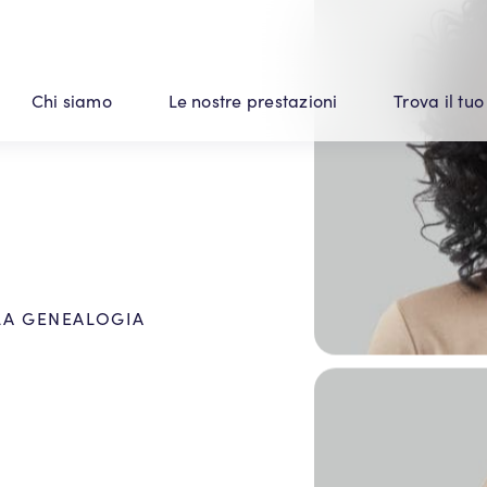
Chi siamo
Le nostre prestazioni
Trova il tuo
LA GENEALOGIA