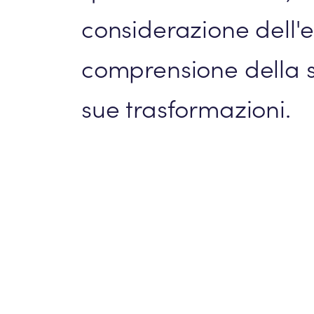
considerazione dell'
comprensione della so
sue trasformazioni.