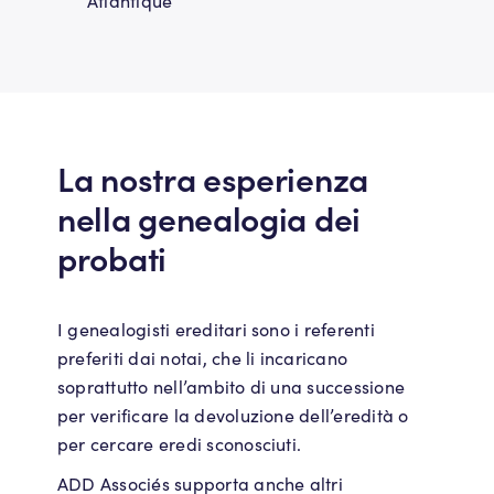
Atlantique
La nostra esperienza
nella genealogia dei
probati
I genealogisti ereditari sono i referenti
preferiti dai notai, che li incaricano
soprattutto nell’ambito di una successione
per verificare la devoluzione dell’eredità o
per cercare eredi sconosciuti.
ADD Associés supporta anche altri