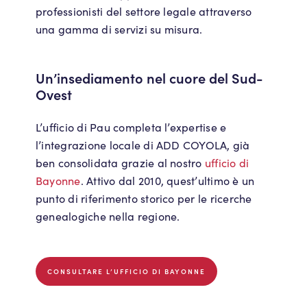
professionisti del settore legale attraverso
una gamma di servizi su misura.
Un’insediamento nel cuore del Sud-
Ovest
L’ufficio di Pau completa l’expertise e
l’integrazione locale di ADD COYOLA, già
ben consolidata grazie al nostro
ufficio di
Bayonne
. Attivo dal 2010, quest’ultimo è un
punto di riferimento storico per le ricerche
genealogiche nella regione.
CONSULTARE L’UFFICIO DI BAYONNE