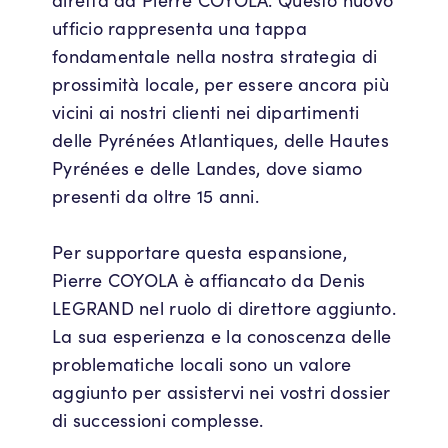
diretta da Pierre COYOLA. Questo nuovo
ufficio rappresenta una tappa
fondamentale nella nostra strategia di
prossimità locale, per essere ancora più
vicini ai nostri clienti nei dipartimenti
delle Pyrénées Atlantiques, delle Hautes
Pyrénées e delle Landes, dove siamo
presenti da oltre 15 anni.
Per supportare questa espansione,
Pierre COYOLA è affiancato da Denis
LEGRAND nel ruolo di direttore aggiunto.
La sua esperienza e la conoscenza delle
problematiche locali sono un valore
aggiunto per assistervi nei vostri dossier
di successioni complesse.