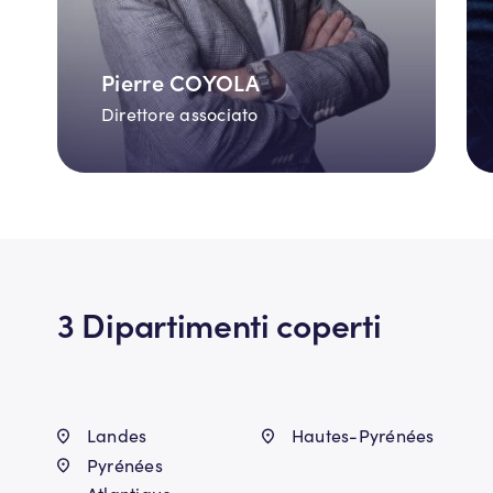
Pierre COYOLA
Direttore associato
3 Dipartimenti coperti
Landes
Hautes-Pyrénées
Pyrénées