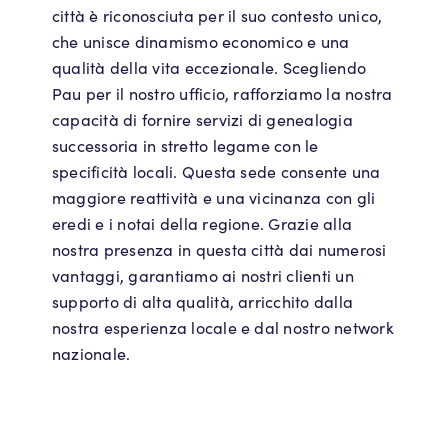
città è riconosciuta per il suo contesto unico,
che unisce dinamismo economico e una
qualità della vita eccezionale. Scegliendo
Pau per il nostro ufficio, rafforziamo la nostra
capacità di fornire servizi di genealogia
successoria in stretto legame con le
specificità locali. Questa sede consente una
maggiore reattività e una vicinanza con gli
eredi e i notai della regione. Grazie alla
nostra presenza in questa città dai numerosi
vantaggi, garantiamo ai nostri clienti un
supporto di alta qualità, arricchito dalla
nostra esperienza locale e dal nostro network
nazionale.