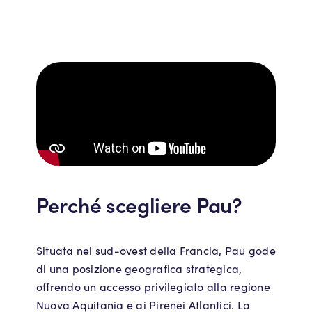
Perché scegliere Pau?
Situata nel sud-ovest della Francia, Pau gode
di una posizione geografica strategica,
offrendo un accesso privilegiato alla regione
Nuova Aquitania e ai Pirenei Atlantici. La