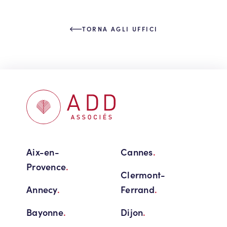
TORNA AGLI UFFICI
Aix-en-
Cannes
.
Provence
.
Clermont-
Annecy
.
Ferrand
.
Bayonne
.
Dijon
.