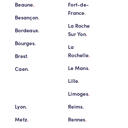
Beaune
.
Fort-de-
France
.
Besançon
.
La Roche
Bordeaux
.
Sur Yon
.
Bourges
.
La
Rochelle
.
Brest
.
Le Mans
.
Caen
.
Lille
.
Limoges
.
Lyon
.
Reims
.
Metz
.
Rennes
.