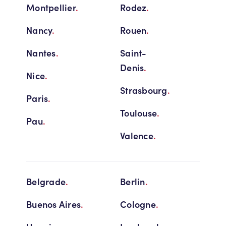
Montpellier
.
Rodez
.
Nancy
.
Rouen
.
Nantes
.
Saint-
Denis
.
Nice
.
Strasbourg
.
Paris
.
Toulouse
.
Pau
.
Valence
.
Belgrade
.
Berlin
.
Buenos Aires
.
Cologne
.