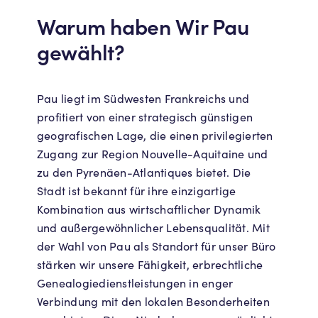
Warum haben Wir Pau
gewählt?
Pau liegt im Südwesten Frankreichs und
profitiert von einer strategisch günstigen
geografischen Lage, die einen privilegierten
Zugang zur Region Nouvelle-Aquitaine und
zu den Pyrenäen-Atlantiques bietet. Die
Stadt ist bekannt für ihre einzigartige
Kombination aus wirtschaftlicher Dynamik
und außergewöhnlicher Lebensqualität. Mit
der Wahl von Pau als Standort für unser Büro
stärken wir unsere Fähigkeit, erbrechtliche
Genealogiedienstleistungen in enger
Verbindung mit den lokalen Besonderheiten