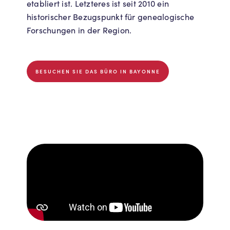
etabliert ist. Letzteres ist seit 2010 ein
historischer Bezugspunkt für genealogische
Forschungen in der Region.
BESUCHEN SIE DAS BÜRO IN BAYONNE