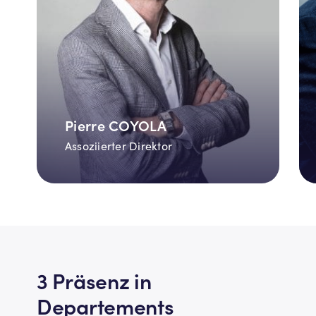
Pierre COYOLA
Assoziierter Direktor
3 Präsenz in
Departements