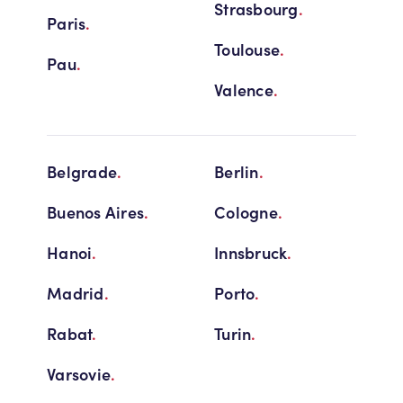
Strasbourg
.
Paris
.
Toulouse
.
Pau
.
Valence
.
Belgrade
.
Berlin
.
Buenos Aires
.
Cologne
.
Hanoi
.
Innsbruck
.
Madrid
.
Porto
.
Rabat
.
Turin
.
Varsovie
.