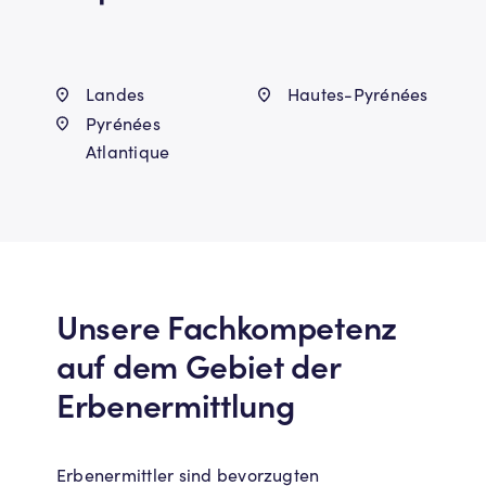
Landes
Hautes-Pyrénées
Pyrénées
Atlantique
Unsere Fachkompetenz
auf dem Gebiet der
Erbenermittlung
Erbenermittler sind bevorzugten