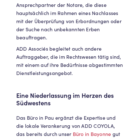
Ansprechpartner der Notare, die diese
hauptsächlich im Rahmen eines Nachlasses
mit der Überprüfung von Erbordnungen oder
der Suche nach unbekannten Erben
beauftragen.
ADD Associés begleitet auch andere
Auftraggeber, die im Rechtswesen tätig sind,
mit einem auf ihre Bedürfnisse abgestimmten
Dienstleistungsangebot.
Eine Niederlassung im Herzen des
Südwestens
Das Büro in Pau ergänzt die Expertise und
die lokale Verankerung von ADD COYOLA,
das bereits durch unser
Büro in Bayonne
gut