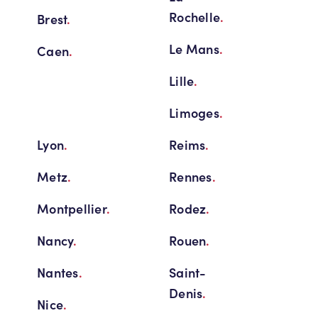
Rochelle
.
Brest
.
Le Mans
.
Caen
.
Lille
.
Limoges
.
Lyon
.
Reims
.
Metz
.
Rennes
.
Montpellier
.
Rodez
.
Nancy
.
Rouen
.
Nantes
.
Saint-
Denis
.
Nice
.