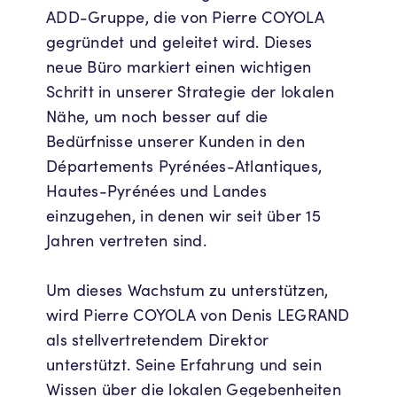
ADD-Gruppe, die von Pierre COYOLA
gegründet und geleitet wird. Dieses
neue Büro markiert einen wichtigen
Schritt in unserer Strategie der lokalen
Nähe, um noch besser auf die
Bedürfnisse unserer Kunden in den
Départements Pyrénées-Atlantiques,
Hautes-Pyrénées und Landes
einzugehen, in denen wir seit über 15
Jahren vertreten sind.
Um dieses Wachstum zu unterstützen,
wird Pierre COYOLA von Denis LEGRAND
als stellvertretendem Direktor
unterstützt. Seine Erfahrung und sein
Wissen über die lokalen Gegebenheiten