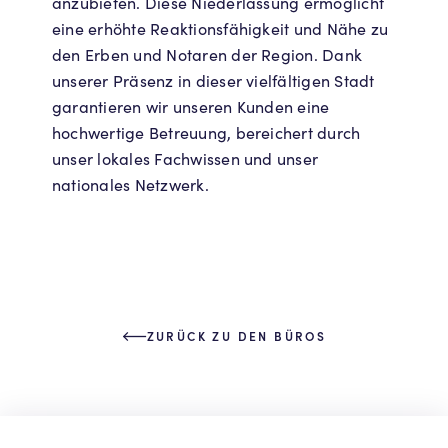
anzubieten. Diese Niederlassung ermöglicht
eine erhöhte Reaktionsfähigkeit und Nähe zu
den Erben und Notaren der Region. Dank
unserer Präsenz in dieser vielfältigen Stadt
garantieren wir unseren Kunden eine
hochwertige Betreuung, bereichert durch
unser lokales Fachwissen und unser
nationales Netzwerk.
ZURÜCK ZU DEN BÜROS