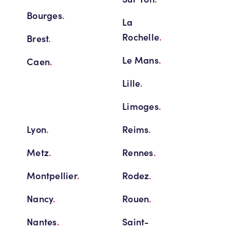
Bourges
.
La
Rochelle
.
Brest
.
Le Mans
.
Caen
.
Lille
.
Limoges
.
Lyon
.
Reims
.
Metz
.
Rennes
.
Montpellier
.
Rodez
.
Nancy
.
Rouen
.
Nantes
.
Saint-