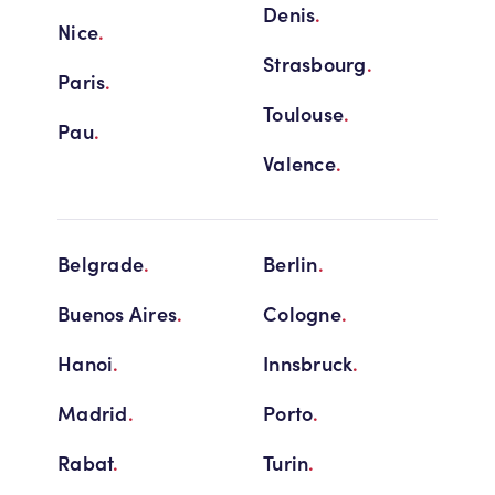
Denis
.
Nice
.
Strasbourg
.
Paris
.
Toulouse
.
Pau
.
Valence
.
Belgrade
.
Berlin
.
Buenos Aires
.
Cologne
.
Hanoi
.
Innsbruck
.
Madrid
.
Porto
.
Rabat
.
Turin
.