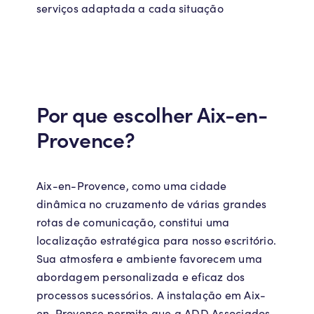
serviços adaptada a cada situação
Por que escolher Aix-en-
Provence?
Aix-en-Provence, como uma cidade
dinâmica no cruzamento de várias grandes
rotas de comunicação, constitui uma
localização estratégica para nosso escritório.
Sua atmosfera e ambiente favorecem uma
abordagem personalizada e eficaz dos
processos sucessórios. A instalação em Aix-
en-Provence permite que a ADD Associados