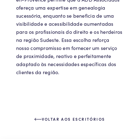
ofereça uma expertise em genealogia
sucessória, enquanto se beneficia de uma
visibilidade e acessibilidade aumentadas
para os profissionais do direito e os herdeiros
na região Sudeste. Essa escolha reforça
nosso compromisso em fornecer um serviço
de proximidade, reativo e perfeitamente
adaptado às necessidades específicas dos
clientes da região.
VOLTAR AOS ESCRITÓRIOS