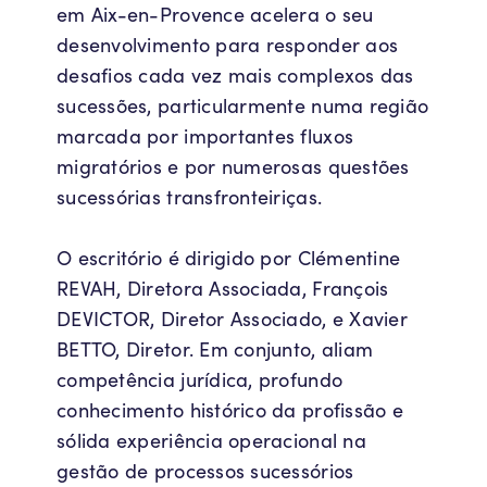
em Aix-en-Provence acelera o seu
desenvolvimento para responder aos
desafios cada vez mais complexos das
sucessões, particularmente numa região
marcada por importantes fluxos
migratórios e por numerosas questões
sucessórias transfronteiriças.
O escritório é dirigido por Clémentine
REVAH, Diretora Associada, François
DEVICTOR, Diretor Associado, e Xavier
BETTO, Diretor. Em conjunto, aliam
competência jurídica, profundo
conhecimento histórico da profissão e
sólida experiência operacional na
gestão de processos sucessórios