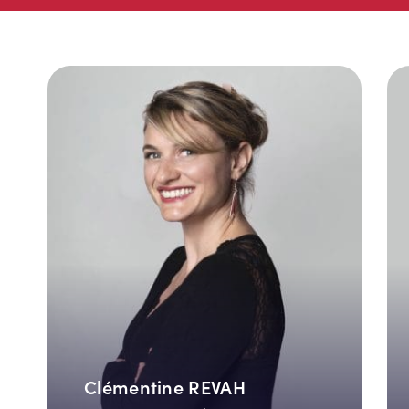
Clémentine REVAH