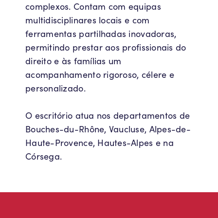
complexos. Contam com equipas
multidisciplinares locais e com
ferramentas partilhadas inovadoras,
permitindo prestar aos profissionais do
direito e às famílias um
acompanhamento rigoroso, célere e
personalizado.
O escritório atua nos departamentos de
Bouches-du-Rhône, Vaucluse, Alpes-de-
Haute-Provence, Hautes-Alpes e na
Córsega.