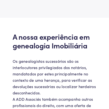
A nossa experiência em
genealogia Imobiliária
Os genealogistas sucessórios são os
interlocutores privilegiados dos notários,
mandatados por estes principalmente no
contexto de uma herança, para verificar as
devoluções sucessórias ou localizar herdeiros
desconhecidos.
A ADD Associés também acompanha outros
profissionais do direito, com uma oferta de