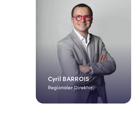
Cyril BARROIS
Regionaler Direktor