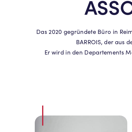
ASSO
Das 2020 gegründete Büro in Reims
BARROIS, der aus d
Er wird in den Departements M