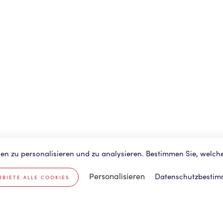
en zu personalisieren und zu analysieren. Bestimmen Sie, welch
Personalisieren
Datenschutzbesti
BIETE ALLE COOKIES