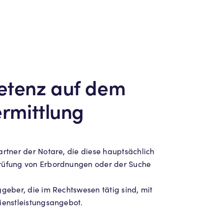
etenz auf dem
rmittlung
rtner der Notare, die diese hauptsächlich
rüfung von Erbordnungen oder der Suche
geber, die im Rechtswesen tätig sind, mit
ienstleistungsangebot.