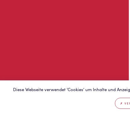
Diese Webseite verwendet 'Cookies' um Inhalte und Anzeig
VER