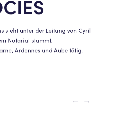
CIES
 steht unter der Leitung von Cyril
em Notariat stammt.
arne, Ardennes und Aube tätig.