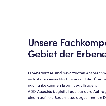
Unsere Fachkomp
Gebiet der Erbene
Erbenermittler sind bevorzugten Ansprechpa
im Rahmen eines Nachlasses mit der Überp
nach unbekannten Erben beauftragen.
ADD Associés begleitet auch andere Auftrag
einem auf ihre Bedürfnisse abgestimmten D