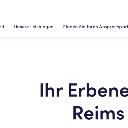
ind
Unsere Leistungen
Finden Sie Ihren Ansprechpar
Ihr Erbene
Reims