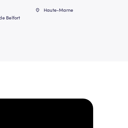
Haute-Marne
 de Belfort