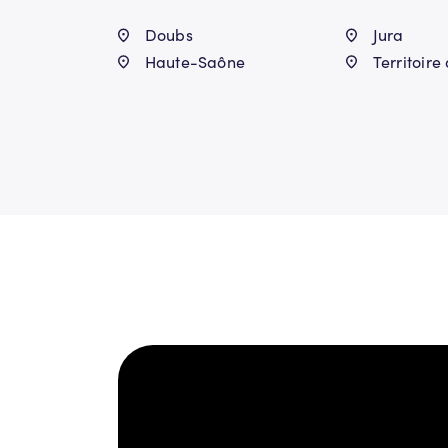
Doubs
Jura
Haute-Saône
Territoire