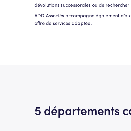
dévolutions successorales ou de rechercher 
ADD Associés accompagne également d’autre
offre de services adaptée.
5 départements c