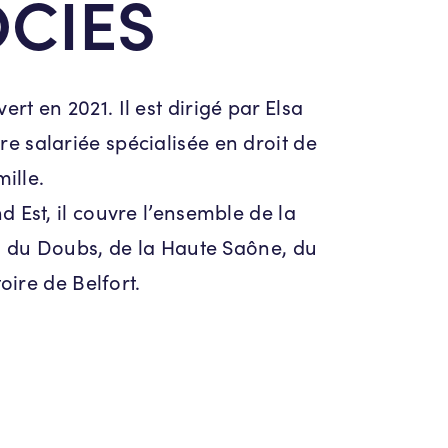
CIES
t en 2021. Il est dirigé par Elsa
salariée spécialisée en droit de
mille.
 Est, il couvre l’ensemble de la
 du Doubs, de la Haute Saône, du
toire de Belfort.