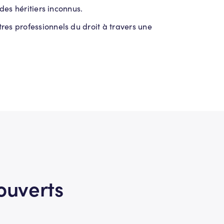
des héritiers inconnus.
s professionnels du droit à travers une
ouverts