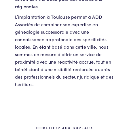
régionales.
L’implantation à Toulouse permet à ADD
Associés de combiner son expertise en
généalogie successorale avec une
connaissance approfondie des spécificités
locales. En étant basé dans cette ville, nous
sommes en mesure d’offrir un service de
proximité avec une réactivité accrue, tout en
bénéficiant d’une visibilité renforcée auprès
des professionnels du secteur juridique et des
héritiers.
RETOUR AUX BUREAUX