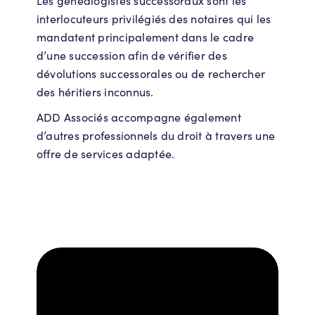
Les généalogistes successoraux sont les
interlocuteurs privilégiés des notaires qui les
mandatent principalement dans le cadre
d’une succession afin de vérifier des
dévolutions successorales ou de rechercher
des héritiers inconnus.
ADD Associés accompagne également
d’autres professionnels du droit à travers une
offre de services adaptée.