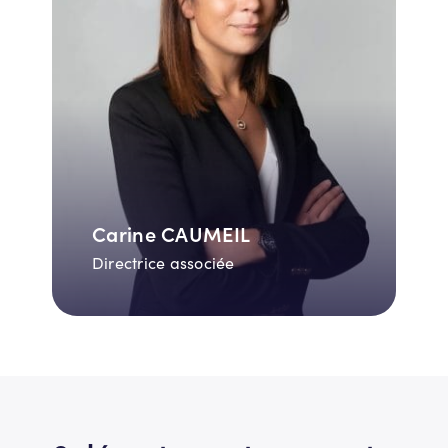
Carine CAUMEIL
Directrice associée