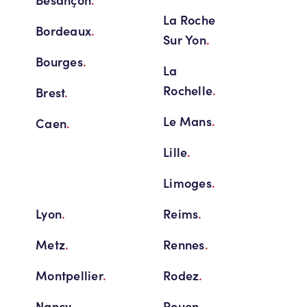
La Roche
Bordeaux
.
Sur Yon
.
Bourges
.
La
Rochelle
.
Brest
.
Le Mans
.
Caen
.
Lille
.
Limoges
.
Lyon
.
Reims
.
Metz
.
Rennes
.
Montpellier
.
Rodez
.
Nancy
.
Rouen
.