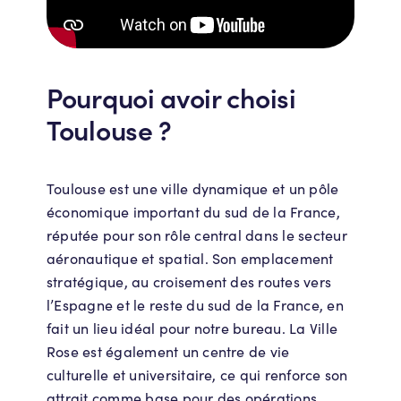
Pourquoi avoir choisi
Toulouse ?
Toulouse est une ville dynamique et un pôle
économique important du sud de la France,
réputée pour son rôle central dans le secteur
aéronautique et spatial. Son emplacement
stratégique, au croisement des routes vers
l’Espagne et le reste du sud de la France, en
fait un lieu idéal pour notre bureau. La Ville
Rose est également un centre de vie
culturelle et universitaire, ce qui renforce son
attrait comme base pour des opérations