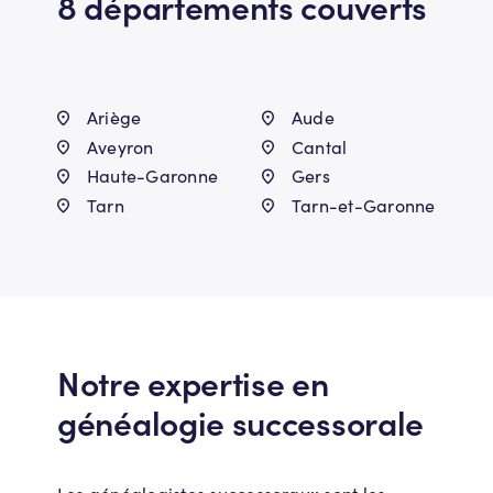
8 départements couverts
Ariège
Aude
Aveyron
Cantal
Haute-Garonne
Gers
Tarn
Tarn-et-Garonne
Notre expertise en
généalogie successorale