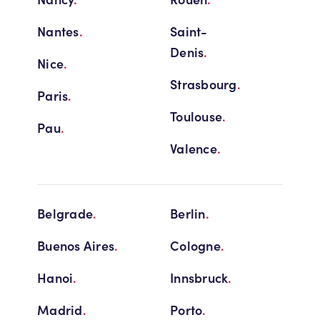
Nantes
.
Saint-
Denis
.
Nice
.
Strasbourg
.
Paris
.
Toulouse
.
Pau
.
Valence
.
Belgrade
.
Berlin
.
Buenos Aires
.
Cologne
.
Hanoi
.
Innsbruck
.
Madrid
.
Porto
.