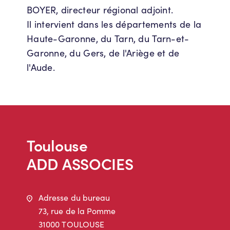
BOYER, directeur régional adjoint.
Il intervient dans les départements de la
Haute-Garonne, du Tarn, du Tarn-et-
Garonne, du Gers, de l'Ariège et de
l'Aude.
Toulouse
ADD ASSOCIES
Adresse
Adresse du bureau
73, rue de la Pomme
31000 TOULOUSE