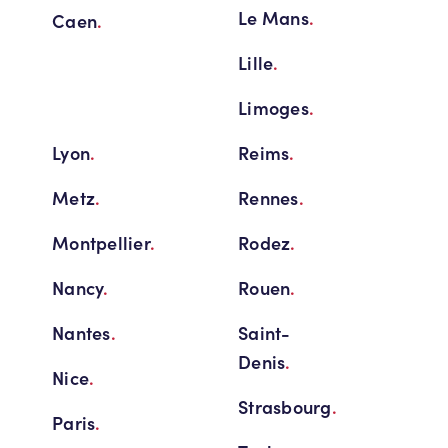
Le Mans
.
Caen
.
Lille
.
Limoges
.
Lyon
.
Reims
.
Metz
.
Rennes
.
Montpellier
.
Rodez
.
Nancy
.
Rouen
.
Nantes
.
Saint-
Denis
.
Nice
.
Strasbourg
.
Paris
.