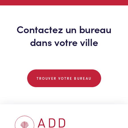
Contactez un bureau
dans votre ville
TROUVER VOTRE BUREAU