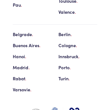
Toulouse
.
Pau
.
Valence
.
Belgrade
.
Berlin
.
Buenos Aires
.
Cologne
.
Hanoi
.
Innsbruck
.
Madrid
.
Porto
.
Rabat
.
Turin
.
Varsovie
.