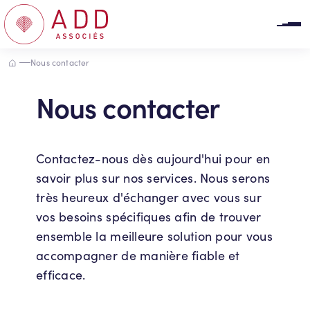
Panneau de gestion des cookies
Accueil
Nous contacter
Nous contacter
Contactez-nous dès aujourd'hui pour en
savoir plus sur nos services. Nous serons
très heureux d'échanger avec vous sur
vos besoins spécifiques afin de trouver
ensemble la meilleure solution pour vous
accompagner de manière fiable et
efficace.