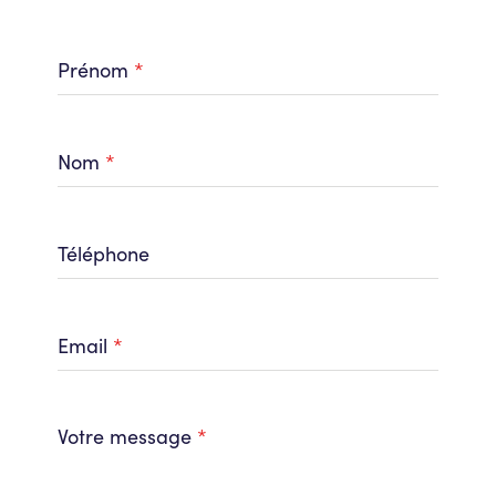
Prénom
*
Nom
*
Téléphone
Email
*
Votre message
*