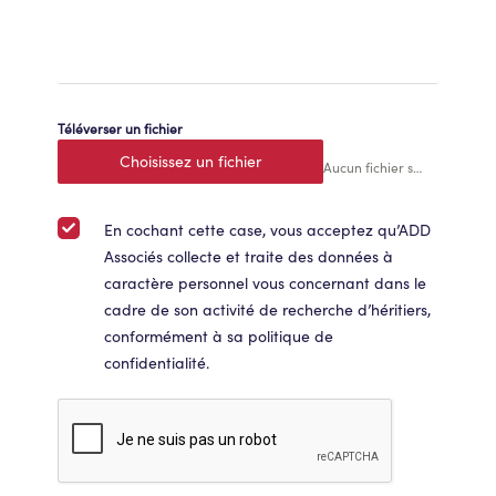
Téléverser un fichier
Choisissez un fichier
Aucun fichier sélectionné
En cochant cette case, vous acceptez qu’ADD
Associés collecte et traite des données à
caractère personnel vous concernant dans le
cadre de son activité de recherche d’héritiers,
conformément à sa politique de
confidentialité.