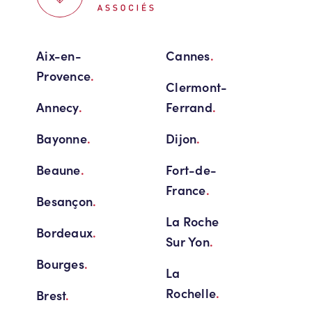
Aix-en-
Cannes
.
Provence
.
Clermont-
Annecy
.
Ferrand
.
Bayonne
.
Dijon
.
Beaune
.
Fort-de-
France
.
Besançon
.
La Roche
Bordeaux
.
Sur Yon
.
Bourges
.
La
Rochelle
.
Brest
.