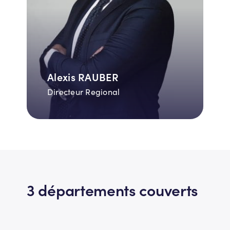
Alexis RAUBER
Directeur Regional
3 départements couverts