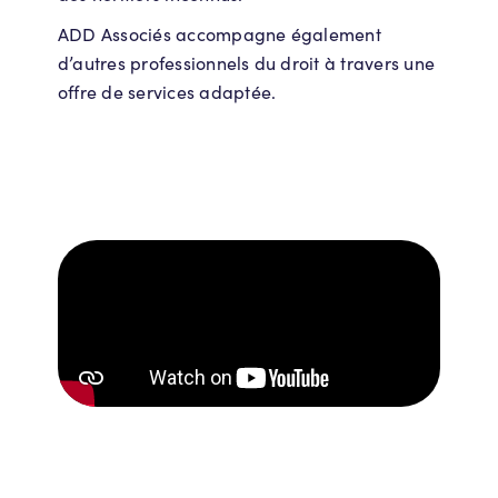
ADD Associés accompagne également
d’autres professionnels du droit à travers une
offre de services adaptée.