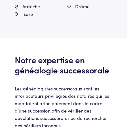
Ardèche
Drôme
Isère
Notre expertise en
généalogie successorale
Les généalogistes successoraux sont les
interlocuteurs privilégiés des notaires qui les
mandatent principalement dans le cadre
d’une succession afin de vérifier des
dévolutions successorales ou de rechercher
des héritiers inconnus.