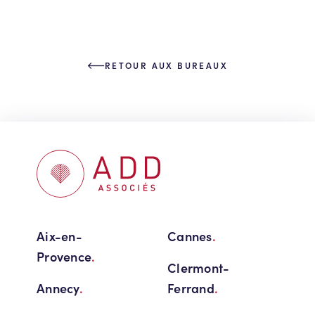
RETOUR AUX BUREAUX
Aix-en-
Cannes
.
Provence
.
Clermont-
Annecy
.
Ferrand
.