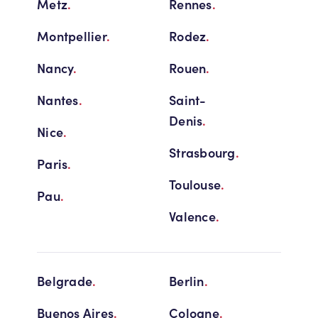
Metz
.
Rennes
.
Montpellier
.
Rodez
.
Nancy
.
Rouen
.
Nantes
.
Saint-
Denis
.
Nice
.
Strasbourg
.
Paris
.
Toulouse
.
Pau
.
Valence
.
Belgrade
.
Berlin
.
Buenos Aires
.
Cologne
.