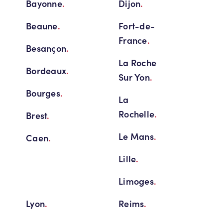
Bayonne
.
Dijon
.
Beaune
.
Fort-de-
France
.
Besançon
.
La Roche
Bordeaux
.
Sur Yon
.
Bourges
.
La
Rochelle
.
Brest
.
Le Mans
.
Caen
.
Lille
.
Limoges
.
Lyon
.
Reims
.