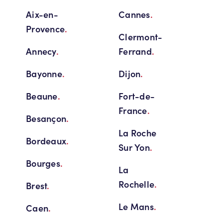
Aix-en-
Cannes
.
Provence
.
Clermont-
Annecy
.
Ferrand
.
Bayonne
.
Dijon
.
Beaune
.
Fort-de-
France
.
Besançon
.
La Roche
Bordeaux
.
Sur Yon
.
Bourges
.
La
Rochelle
.
Brest
.
Le Mans
.
Caen
.