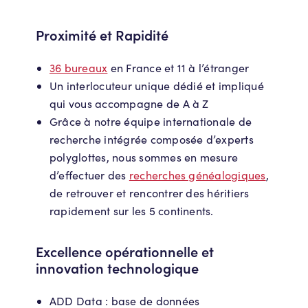
Proximité et Rapidité
36 bureaux
en France et 11 à l’étranger
Un interlocuteur unique dédié et impliqué
qui vous accompagne de A à Z
Grâce à notre équipe internationale de
recherche intégrée composée d’experts
polyglottes, nous sommes en mesure
d’effectuer des
recherches généalogiques
,
de retrouver et rencontrer des héritiers
rapidement sur les 5 continents.
Excellence opérationnelle et
innovation technologique
ADD Data : base de données