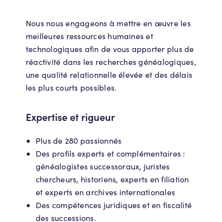
Nous nous engageons à mettre en œuvre les
meilleures ressources humaines et
technologiques afin de vous apporter plus de
réactivité dans les recherches généalogiques,
une qualité relationnelle élevée et des délais
les plus courts possibles.
Expertise et rigueur
Plus de 280 passionnés
Des profils experts et complémentaires :
généalogistes successoraux, juristes
chercheurs, historiens, experts en filiation
et experts en archives internationales
Des compétences juridiques et en fiscalité
des successions.