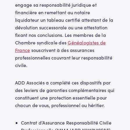
engage sa responsabilité juridique et
financière en remettant au notaire
liquidateur un tableau certifié attestant de la
dévolution successorale ou une attestation
fixant nos conclusions. Les membres de la
Chambre syndicale des
Généalogistes de
France
souscrivent à des assurances
professionnelles couvrant leur responsabilité
civile.
ADD Associés a complété ces dispositifs par
des leviers de garanties complémentaires qui
constituent une protection essentielle pour
chacun de vous, professionnel ou héritier.
Contrat d’Assurance Responsabilité Civile