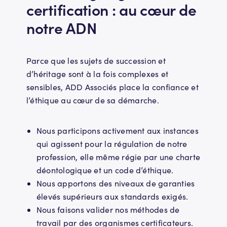
certification : au cœur de
notre ADN
Parce que les sujets de succession et
d’héritage sont à la fois complexes et
sensibles, ADD Associés place la confiance et
l’éthique au cœur de sa démarche.
Nous participons activement aux instances
qui agissent pour la régulation de notre
profession, elle même régie par une charte
déontologique et un code d’éthique.
Nous apportons des niveaux de garanties
élevés supérieurs aux standards exigés.
Nous faisons valider nos méthodes de
travail par des organismes certificateurs.