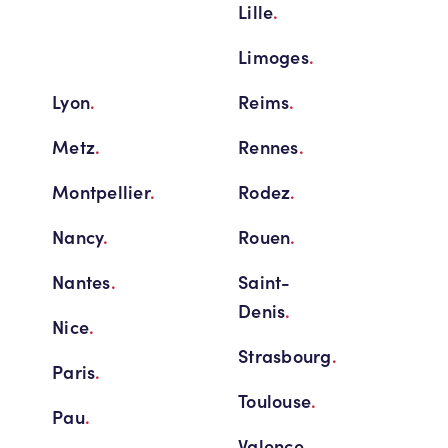
Lille
.
Limoges
.
Lyon
.
Reims
.
Metz
.
Rennes
.
Montpellier
.
Rodez
.
Nancy
.
Rouen
.
Nantes
.
Saint-
Denis
.
Nice
.
Strasbourg
.
Paris
.
Toulouse
.
Pau
.
Valence
.