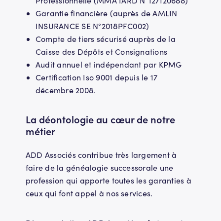
Professionnelle (MMA IARD N°127120688)
Garantie financière (auprès de AMLIN
INSURANCE SE N°2018PFC002)
Compte de tiers sécurisé auprès de la
Caisse des Dépôts et Consignations
Audit annuel et indépendant par KPMG
Certification Iso 9001 depuis le 17
décembre 2008.
La déontologie au cœur de notre
métier
ADD Associés contribue très largement à
faire de la généalogie successorale une
profession qui apporte toutes les garanties à
ceux qui font appel à nos services.