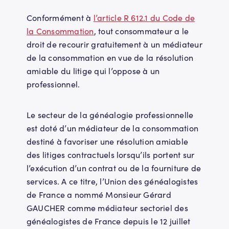
Conformément à
l’article R 612.1 du Code de
la Consommation
, tout consommateur a le
droit de recourir gratuitement à un médiateur
de la consommation en vue de la résolution
amiable du litige qui l’oppose à un
professionnel.
Le secteur de la généalogie professionnelle
est doté d’un médiateur de la consommation
destiné à favoriser une résolution amiable
des litiges contractuels lorsqu’ils portent sur
l’exécution d’un contrat ou de la fourniture de
services. A ce titre, l’Union des généalogistes
de France a nommé Monsieur Gérard
GAUCHER comme médiateur sectoriel des
généalogistes de France depuis le 12 juillet