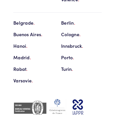
Belgrade
.
Berlin
.
Buenos Aires
.
Cologne
.
Hanoi
.
Innsbruck
.
Madrid
.
Porto
.
Rabat
.
Turin
.
Varsovie
.