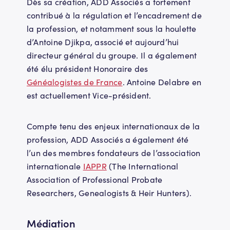
Dès sa création, ADD Associés a fortement
contribué à la régulation et l’encadrement de
la profession, et notamment sous la houlette
d’Antoine Djikpa, associé et aujourd’hui
directeur général du groupe. Il a également
été élu président Honoraire des
Généalogistes de France
. Antoine Delabre en
est actuellement Vice-président.
Compte tenu des enjeux internationaux de la
profession, ADD Associés a également été
l’un des membres fondateurs de l’association
internationale
IAPPR
(The International
Association of Professional Probate
Researchers, Genealogists & Heir Hunters).
Médiation