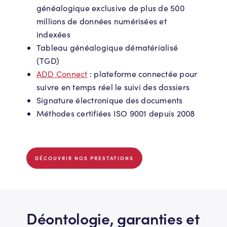
généalogique exclusive de plus de 500
millions de données numérisées et
indexées
Tableau généalogique dématérialisé
(TGD)
ADD Connect
: plateforme connectée pour
suivre en temps réel le suivi des dossiers
Signature électronique des documents
Méthodes certifiées ISO 9001 depuis 2008
DÉCOUVRIR NOS PRESTATIONS
Déontologie, garanties et