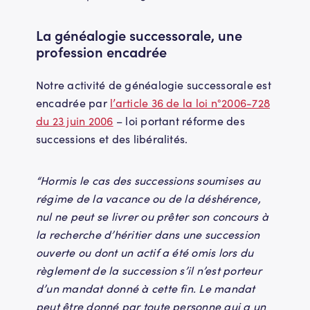
La généalogie successorale, une
profession encadrée
Notre activité de généalogie successorale est
encadrée par
l’article 36 de la loi n°2006-728
du 23 juin 2006
– loi portant réforme des
successions et des libéralités.
“Hormis le cas des successions soumises au
régime de la vacance ou de la déshérence,
nul ne peut se livrer ou prêter son concours à
la recherche d’héritier dans une succession
ouverte ou dont un actif a été omis lors du
règlement de la succession s’il n’est porteur
d’un mandat donné à cette fin. Le mandat
peut être donné par toute personne qui a un