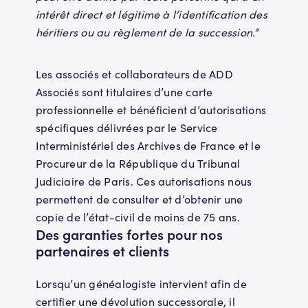
intérêt direct et légitime à l’identification des
héritiers ou au règlement de la succession.”
Les associés et collaborateurs de ADD
Associés sont titulaires d’une carte
professionnelle et bénéficient d’autorisations
spécifiques délivrées par le Service
Interministériel des Archives de France et le
Procureur de la République du Tribunal
Judiciaire de Paris. Ces autorisations nous
permettent de consulter et d’obtenir une
copie de l’état-civil de moins de 75 ans.
Des garanties fortes pour nos
partenaires et clients
Lorsqu’un généalogiste intervient afin de
certifier une dévolution successorale, il