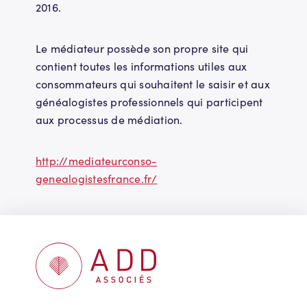
2016.
Le médiateur possède son propre site qui
contient toutes les informations utiles aux
consommateurs qui souhaitent le saisir et aux
généalogistes professionnels qui participent
aux processus de médiation.
http://mediateurconso-
genealogistesfrance.fr/