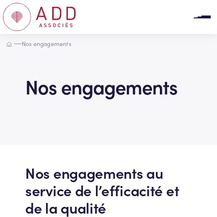
Panneau de gestion des cookies
Accueil
Nos engagements
Nos engagements
Nos engagements au
service de l’efficacité et
de la qualité