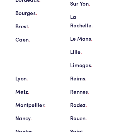
Sur Yon
.
Bourges
.
La
Rochelle
.
Brest
.
Le Mans
.
Caen
.
Lille
.
Limoges
.
Lyon
.
Reims
.
Metz
.
Rennes
.
Montpellier
.
Rodez
.
Nancy
.
Rouen
.
Nantes
.
Saint-