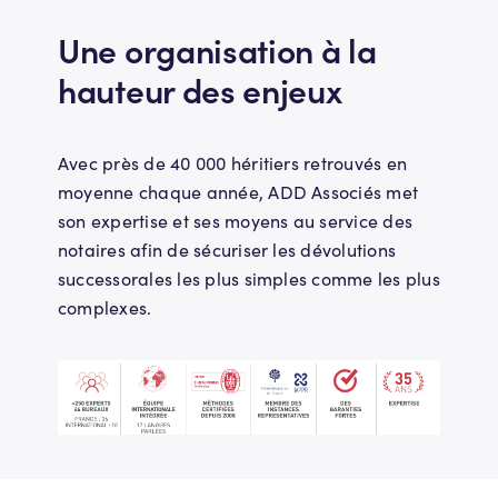
Une organisation à la
hauteur des enjeux
Avec près de 40 000 héritiers retrouvés en
moyenne chaque année, ADD Associés met
son expertise et ses moyens au service des
notaires afin de sécuriser les dévolutions
successorales les plus simples comme les plus
complexes.