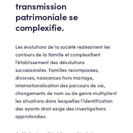
transmission
patrimoniale se
complexifie.
Les évolutions de la société redessinent les
contours de la famille et complexifient
l’établissement des dévolutions
successorales. Familles recomposées,
divorces, naissances hors mariage,
internationalisation des parcours de vie,
changements de nom ou de genre multiplient
les situations dans lesquelles l’identification
des ayants droit exige des investigations
approfondies.