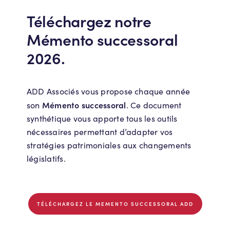
Téléchargez notre
Mémento successoral
2026.
ADD Associés vous propose chaque année
Mémento successoral
son
. Ce document
synthétique vous apporte tous les outils
nécessaires permettant d’adapter vos
stratégies patrimoniales aux changements
législatifs.
TÉLÉCHARGEZ LE MEMENTO SUCCESSORAL ADD