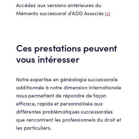
Accédez aux versions antérieures du
Mémento successoral d’ADD Associés
ici
Ces prestations peuvent
vous intéresser
Notre expertise en généalogie successorale
additionnée à notre dimension internationale
nous permettent de répondre de façon
efficace, rapide et personnalisée aux
différentes problématiques successorales
que rencontrent les professionnels du droit et
les particuliers.