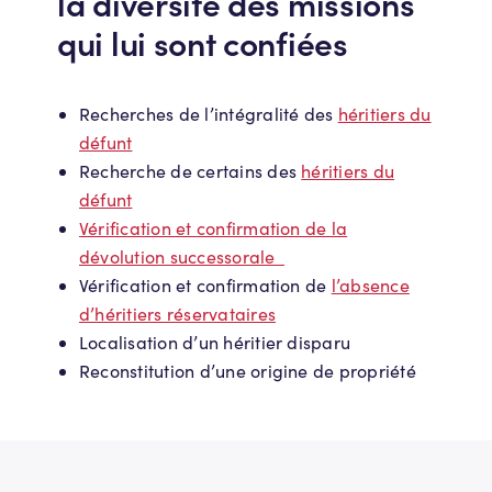
la diversité des missions
qui lui sont confiées
Recherches de l’intégralité des
héritiers du
défunt
Recherche de certains des
héritiers du
défunt
Vérification et confirmation de la
dévolution successorale
Vérification et confirmation de
l’absence
d’héritiers réservataires
Localisation d’un héritier disparu
Reconstitution d’une origine de propriété