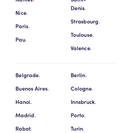
Denis
.
Nice
.
Strasbourg
.
Paris
.
Toulouse
.
Pau
.
Valence
.
Belgrade
.
Berlin
.
Buenos Aires
.
Cologne
.
Hanoi
.
Innsbruck
.
Madrid
.
Porto
.
Rabat
.
Turin
.