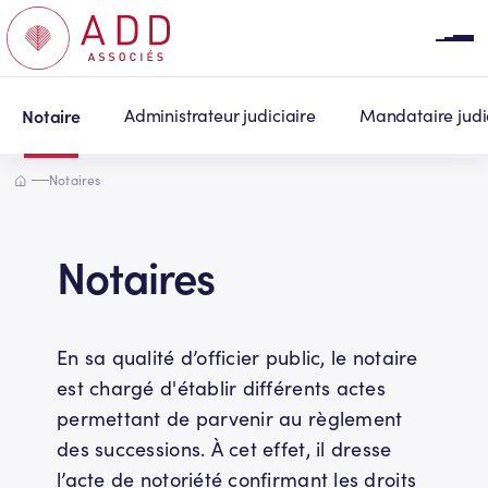
Panneau de gestion des cookies
Notaire
Administrateur judiciaire
Mandataire judi
Accueil
Notaires
Notaires
En sa qualité d’officier public, le notaire
est chargé d'établir différents actes
permettant de parvenir au règlement
des successions. À cet effet, il dresse
l’acte de notoriété confirmant les droits