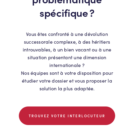
spécifique ?
Vous êtes confronté à une dévolution
successorale complexe, à des héritiers
introuvables, à un bien vacant ou à une
situation présentant une dimension
internationale ?
Nos équipes sont à votre disposition pour
étudier votre dossier et vous proposer la
solution la plus adaptée.
TROUVEZ VOTRE INTERLOCUTEUR