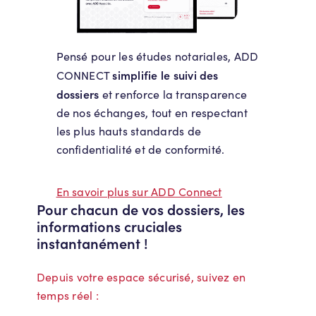
Pensé pour les études notariales, ADD
simplifie le suivi des
CONNECT
dossiers
et renforce la transparence
de nos échanges, tout en respectant
les plus hauts standards de
confidentialité et de conformité.
En savoir plus sur ADD Connect
Pour chacun de vos dossiers, les
informations cruciales
instantanément !
Depuis votre espace sécurisé, suivez en
temps réel :