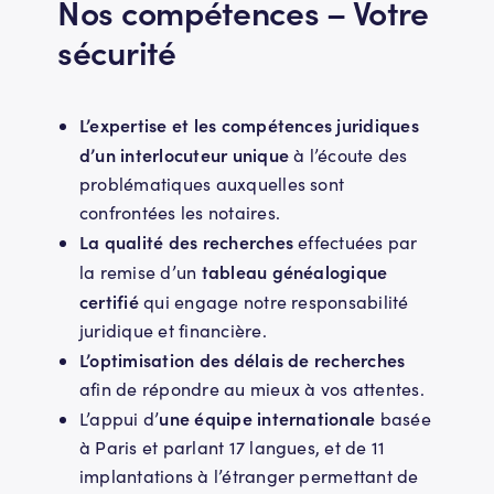
Nos compétences – Votre
sécurité
L’expertise et les compétences juridiques
d’un interlocuteur unique
à l’écoute des
problématiques auxquelles sont
confrontées les notaires.
La qualité des recherches
effectuées par
tableau généalogique
la remise d’un
certifié
qui engage notre responsabilité
juridique et financière.
L’optimisation des délais de recherches
afin de répondre au mieux à vos attentes.
une équipe internationale
L’appui d’
basée
à Paris et parlant 17 langues, et de 11
implantations à l’étranger permettant de