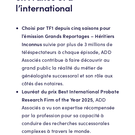
l’international
Choisi par TF1 depuis cinq saisons pour
l’émission Grands Reportages – Héritiers
Inconnus
suivie par plus de 3 millions de
téléspectateurs à chaque épisode, ADD
Associés contribue à faire découvrir au
grand public la réalité du métier de
généalogiste successoral et son rôle aux
côtés des notaires.
Lauréat du prix Best International Probate
Research Firm of the Year 2025
, ADD
Associés a vu son expertise récompensée
par la profession pour sa capacité à
conduire des recherches successorales
complexes à travers le monde.