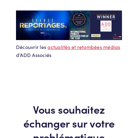
Découvrir les
actualités et retombées médias
d’ADD Associés
Vous souhaitez
échanger sur votre
problématique