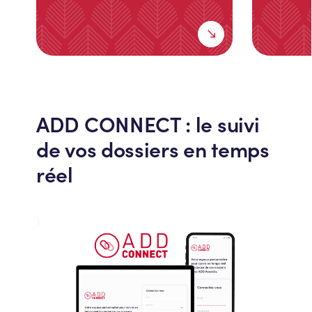
ADD CONNECT : le suivi
de vos dossiers en temps
réel