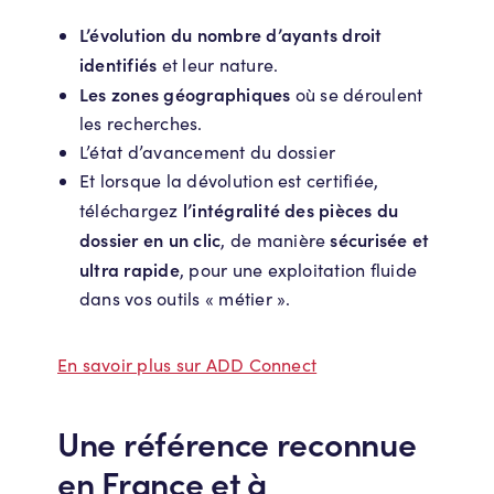
L’évolution du nombre d’ayants droit
identifiés
et leur nature.
Les zones géographiques
où se déroulent
les recherches.
L’état d’avancement du dossier
Et lorsque la dévolution est certifiée,
l’intégralité des pièces du
téléchargez
dossier
en un clic
sécurisée et
, de manière
ultra rapide
, pour une exploitation fluide
dans vos outils « métier ».
En savoir plus sur ADD Connect
Une référence reconnue
en France et à