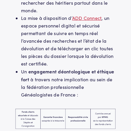
rechercher des héritiers partout dans le
monde.
La mise à disposition d’
ADD Connect
, un
espace personnel digital et sécurisé
permettant de suivre en temps réel
l’avancée des recherches et l’état de la
dévolution et de télécharger en clic toutes
les pièces du dossier lorsque la dévolution
est certifiée.
engagement déontologique et éthique
Un
fort
à travers notre implication au sein de
la fédération professionnelle
Généalogistes de France :