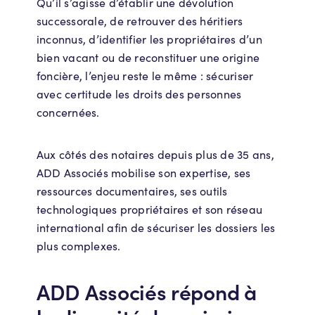
Qu’il s’agisse d’établir une dévolution
successorale, de retrouver des héritiers
inconnus, d’identifier les propriétaires d’un
bien vacant ou de reconstituer une origine
foncière, l’enjeu reste le même : sécuriser
avec certitude les droits des personnes
concernées.
Aux côtés des notaires depuis plus de 35 ans,
ADD Associés mobilise son expertise, ses
ressources documentaires, ses outils
technologiques propriétaires et son réseau
international afin de sécuriser les dossiers les
plus complexes.
ADD Associés répond à