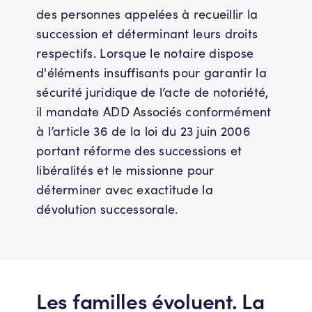
des personnes appelées à recueillir la
succession et déterminant leurs droits
respectifs. Lorsque le notaire dispose
d'éléments insuffisants pour garantir la
sécurité juridique de l’acte de notoriété,
il mandate ADD Associés conformément
à l’article 36 de la loi du 23 juin 2006
portant réforme des successions et
libéralités et le missionne pour
déterminer avec exactitude la
dévolution successorale.
Les familles évoluent. La