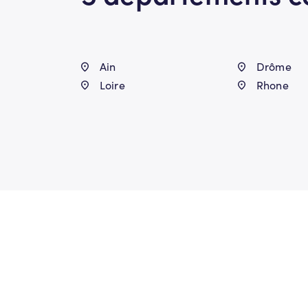
Ain
Drôme
Loire
Rhone