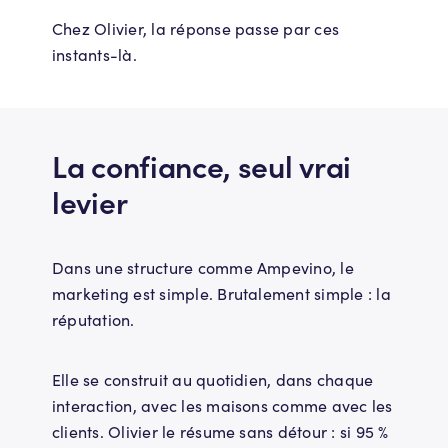
Chez Olivier, la réponse passe par ces
instants-là.
La confiance, seul vrai
levier
Dans une structure comme Ampevino, le
marketing est simple. Brutalement simple : la
réputation.
Elle se construit au quotidien, dans chaque
interaction, avec les maisons comme avec les
clients. Olivier le résume sans détour : si 95 %