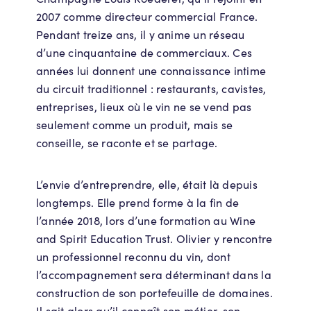
2007 comme directeur commercial France.
Pendant treize ans, il y anime un réseau
d’une cinquantaine de commerciaux. Ces
années lui donnent une connaissance intime
du circuit traditionnel : restaurants, cavistes,
entreprises, lieux où le vin ne se vend pas
seulement comme un produit, mais se
conseille, se raconte et se partage.
L’envie d’entreprendre, elle, était là depuis
longtemps. Elle prend forme à la fin de
l’année 2018, lors d’une formation au Wine
and Spirit Education Trust. Olivier y rencontre
un professionnel reconnu du vin, dont
l’accompagnement sera déterminant dans la
construction de son portefeuille de domaines.
Il sait alors qu’il connaît son métier, son