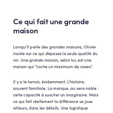
Ce qui fait une grande
maison
Lorsqu’il parle des grandes maisons, Olivier
insiste sur ce qui dépasse la seule qualité du
vin. Une grande maison, selon lui, est une
maison qui “coche un maximum de cases”.
Il y a le terroir, évidemment. L’histoire,
souvent familiale. La marque, au sens noble :
cette capacité à susciter un imaginaire. Mais
ce qui fait réellement la différence se joue
ailleurs, dans les détails. Une logistique