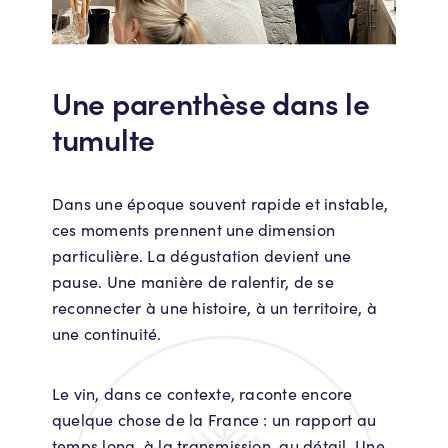
Une parenthèse dans le
tumulte
Dans une époque souvent rapide et instable,
ces moments prennent une dimension
particulière. La dégustation devient une
pause. Une manière de ralentir, de se
reconnecter à une histoire, à un territoire, à
une continuité.
Le vin, dans ce contexte, raconte encore
quelque chose de la France : un rapport au
temps long, à la transmission, au détail. Une