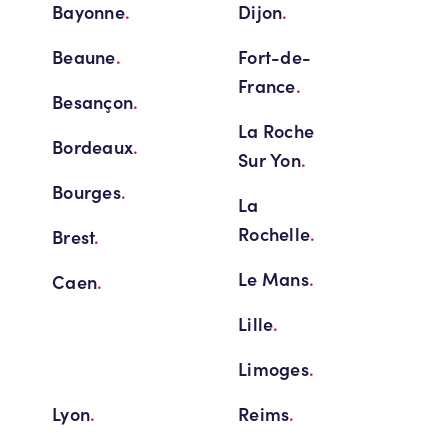
Bayonne
.
Dijon
.
Beaune
.
Fort-de-
France
.
Besançon
.
La Roche
Bordeaux
.
Sur Yon
.
Bourges
.
La
Rochelle
.
Brest
.
Le Mans
.
Caen
.
Lille
.
Limoges
.
Lyon
.
Reims
.