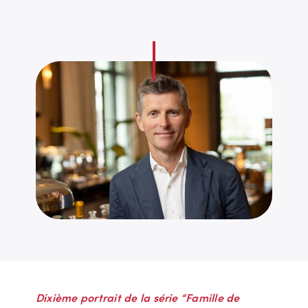
Dixième portrait de la série “Famille de