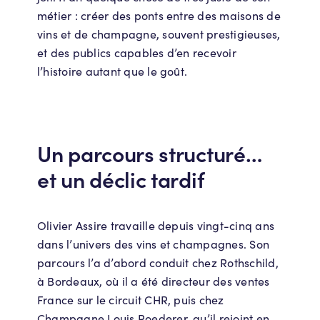
métier : créer des ponts entre des maisons de
vins et de champagne, souvent prestigieuses,
et des publics capables d’en recevoir
l’histoire autant que le goût.
Un parcours structuré…
et un déclic tardif
Olivier Assire travaille depuis vingt-cinq ans
dans l’univers des vins et champagnes. Son
parcours l’a d’abord conduit chez Rothschild,
à Bordeaux, où il a été directeur des ventes
France sur le circuit CHR, puis chez
Champagne Louis Roederer, qu’il rejoint en