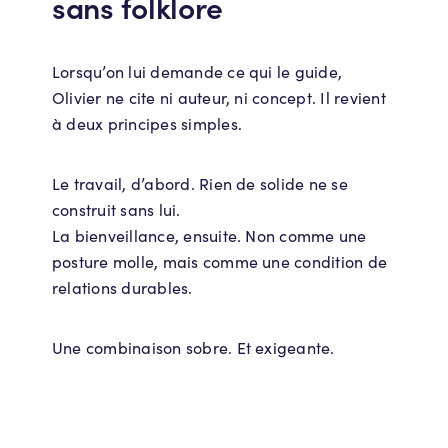
sans folklore
Lorsqu’on lui demande ce qui le guide,
Olivier ne cite ni auteur, ni concept. Il revient
à deux principes simples.
Le travail, d’abord. Rien de solide ne se
construit sans lui.
La bienveillance, ensuite. Non comme une
posture molle, mais comme une condition de
relations durables.
Une combinaison sobre. Et exigeante.