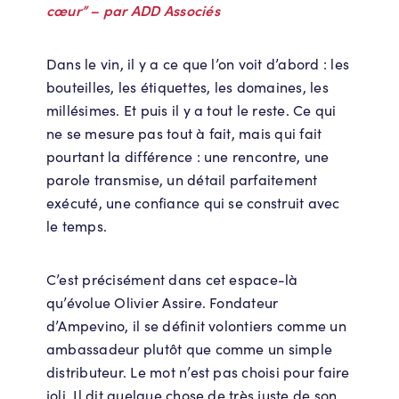
cœur” – par ADD Associés
Dans le vin, il y a ce que l’on voit d’abord : les
bouteilles, les étiquettes, les domaines, les
millésimes. Et puis il y a tout le reste. Ce qui
ne se mesure pas tout à fait, mais qui fait
pourtant la différence : une rencontre, une
parole transmise, un détail parfaitement
exécuté, une confiance qui se construit avec
le temps.
C’est précisément dans cet espace-là
qu’évolue Olivier Assire. Fondateur
d’Ampevino, il se définit volontiers comme un
ambassadeur plutôt que comme un simple
distributeur. Le mot n’est pas choisi pour faire
joli. Il dit quelque chose de très juste de son