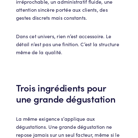
irréprochable, un administratif fluide, une
attention sincère portée aux clients, des
gestes discrets mais constants.
Dans cet univers, rien n’est accessoire. Le
détail n’est pas une finition. C’est la structure
même de la qualité.
Trois ingrédients pour
une grande dégustation
La même exigence s’applique aux
dégustations. Une grande dégustation ne
repose jamais sur un seul facteur, même si le