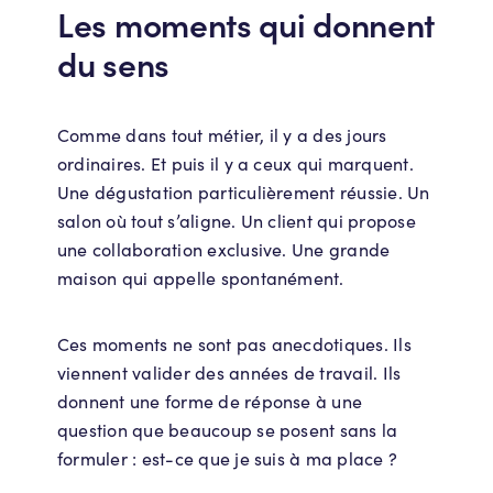
Les moments qui donnent
du sens
Comme dans tout métier, il y a des jours
ordinaires. Et puis il y a ceux qui marquent.
Une dégustation particulièrement réussie. Un
salon où tout s’aligne. Un client qui propose
une collaboration exclusive. Une grande
maison qui appelle spontanément.
Ces moments ne sont pas anecdotiques. Ils
viennent valider des années de travail. Ils
donnent une forme de réponse à une
question que beaucoup se posent sans la
formuler : est-ce que je suis à ma place ?