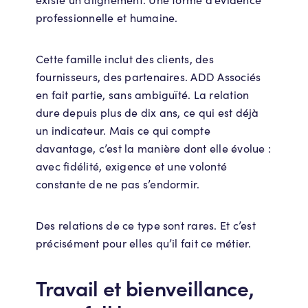
professionnelle et humaine.
Cette famille inclut des clients, des
fournisseurs, des partenaires. ADD Associés
en fait partie, sans ambiguïté. La relation
dure depuis plus de dix ans, ce qui est déjà
un indicateur. Mais ce qui compte
davantage, c’est la manière dont elle évolue :
avec fidélité, exigence et une volonté
constante de ne pas s’endormir.
Des relations de ce type sont rares. Et c’est
précisément pour elles qu’il fait ce métier.
Travail et bienveillance,