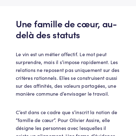
Une famille de cœur, au-
delà des statuts
Le vin est un métier affectif. Le mot peut
surprendre, mais il s’impose rapidement. Les
relations ne reposent pas uniquement sur des
critères rationnels. Elles se construisent aussi
sur des affinités, des valeurs partagées, une
manière commune d’envisager le travail.
C’est dans ce cadre que s’inscrit la notion de
“famille de cœur”. Pour Olivier Assire, elle
désigne les personnes avec lesquelles il
existe un alignement. Une forme d’évidence