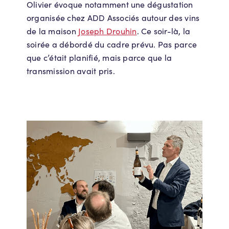
Olivier évoque notamment une dégustation
organisée chez ADD Associés autour des vins
de la maison
Joseph Drouhin
. Ce soir-là, la
soirée a débordé du cadre prévu. Pas parce
que c’était planifié, mais parce que la
transmission avait pris.