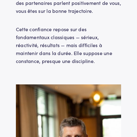
des partenaires parlent positivement de vous,
vous êtes sur la bonne trajectoire.
Cette confiance repose sur des
fondamentaux classiques — sérieux,
réactivité, résultats — mais difficiles à
maintenir dans la durée. Elle suppose une
constance, presque une discipline.