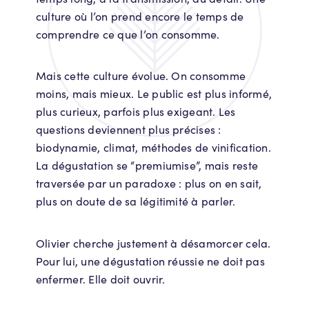
culture où l’on prend encore le temps de
comprendre ce que l’on consomme.
Mais cette culture évolue. On consomme
moins, mais mieux. Le public est plus informé,
plus curieux, parfois plus exigeant. Les
questions deviennent plus précises :
biodynamie, climat, méthodes de vinification.
La dégustation se “premiumise”, mais reste
traversée par un paradoxe : plus on en sait,
plus on doute de sa légitimité à parler.
Olivier cherche justement à désamorcer cela.
Pour lui, une dégustation réussie ne doit pas
enfermer. Elle doit ouvrir.