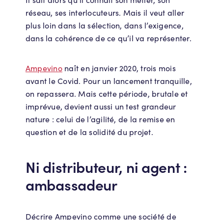
réseau, ses interlocuteurs. Mais il veut aller
plus loin dans la sélection, dans l’exigence,
dans la cohérence de ce qu’il va représenter.
Ampevino
naît en janvier 2020, trois mois
avant le Covid. Pour un lancement tranquille,
on repassera. Mais cette période, brutale et
imprévue, devient aussi un test grandeur
nature : celui de l’agilité, de la remise en
question et de la solidité du projet.
Ni distributeur, ni agent :
ambassadeur
Décrire Ampevino comme une société de