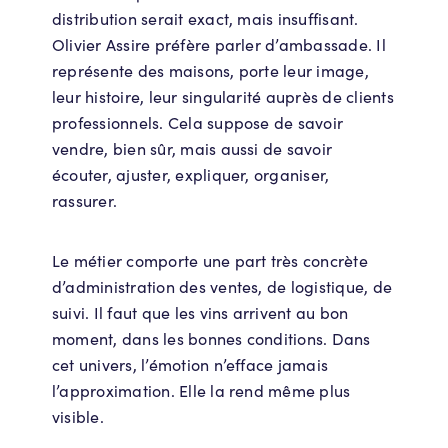
distribution serait exact, mais insuffisant.
Olivier Assire préfère parler d’ambassade. Il
représente des maisons, porte leur image,
leur histoire, leur singularité auprès de clients
professionnels. Cela suppose de savoir
vendre, bien sûr, mais aussi de savoir
écouter, ajuster, expliquer, organiser,
rassurer.
Le métier comporte une part très concrète
d’administration des ventes, de logistique, de
suivi. Il faut que les vins arrivent au bon
moment, dans les bonnes conditions. Dans
cet univers, l’émotion n’efface jamais
l’approximation. Elle la rend même plus
visible.