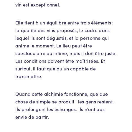
vin est exceptionnel.
Elle tient à un équilibre entre trois éléments :
la qualité des vins proposés, le cadre dans
lequel ils sont dégustés, et la personne qui
anime le moment. Le lieu peut être
spectaculaire ou intime, mais il doit être juste.
Les conditions doivent être maîtrisées. Et
surtout, il faut quelqu’un capable de
transmettre.
Quand cette alchimie fonctionne, quelque
chose de simple se produit : les gens restent.
Ils prolongent les échanges. Ils n’ont pas
envie de partir.