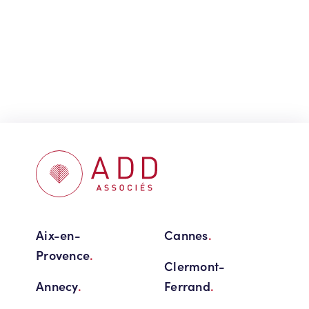
Aix-en-
Cannes
.
Provence
.
Clermont-
Annecy
.
Ferrand
.