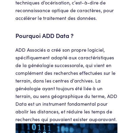
techniques d’océrisation, c’est-à-dire de
reconnaissance optique de caractères, pour
accélérer le traitement des données.
Pourquoi ADD Data ?
ADD Associés a créé son propre logiciel,
spécifiquement adapté aux caractéristiques
de la généalogie successorale, qui vient en
complément des recherches effectuées sur le
terrain, dans les centres d’archives. La
généalogie ayant toujours été liée à un
terrain, au sens géographique du terme, ADD
Data est un instrument fondamental pour
abolir les distances, et réduire les temps de
recherches qui pouvaient exister auparavant.