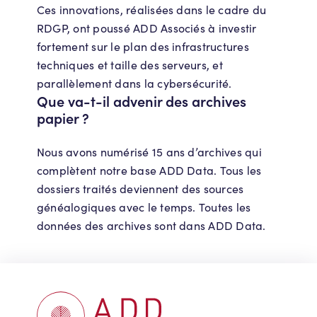
Ces innovations, réalisées dans le cadre du
RDGP, ont poussé ADD Associés à investir
fortement sur le plan des infrastructures
techniques et taille des serveurs, et
parallèlement dans la cybersécurité.
Que va-t-il advenir des archives
papier ?
Nous avons numérisé 15 ans d’archives qui
complètent notre base ADD Data. Tous les
dossiers traités deviennent des sources
généalogiques avec le temps. Toutes les
données des archives sont dans ADD Data.