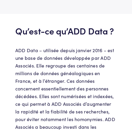
Qu’est-ce qu’ADD Data ?
ADD Data – utilisée depuis janvier 2016 – est
une base de données développée par ADD
Associés. Elle regroupe des centaines de
millions de données généalogiques en
France, et à l’étranger. Ces données
concernent essentiellement des personnes
décédées. Elles sont numérisées et indexées,
ce qui permet à ADD Associés d’augmenter
la rapidité et la fiabilité de ses recherches,
pour éviter notamment les homonymies. ADD
Associés a beaucoup investi dans les