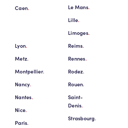
Le Mans
.
Caen
.
Lille
.
Limoges
.
Lyon
.
Reims
.
Metz
.
Rennes
.
Montpellier
.
Rodez
.
Nancy
.
Rouen
.
Nantes
.
Saint-
Denis
.
Nice
.
Strasbourg
.
Paris
.