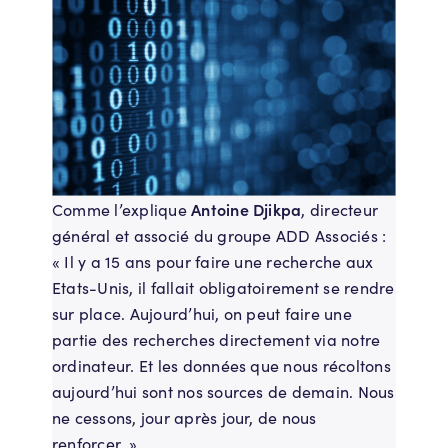
Antoine Djikpa
Comme l’explique
, directeur
général et associé du groupe ADD Associés :
« Il y a 15 ans pour faire une recherche aux
Etats-Unis, il fallait obligatoirement se rendre
sur place. Aujourd’hui, on peut faire une
partie des recherches directement via notre
ordinateur. Et les données que nous récoltons
aujourd’hui sont nos sources de demain. Nous
ne cessons, jour après jour, de nous
renforcer. »