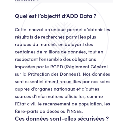
Quel est l’objectif d’ADD Data ?
Cette innovation unique permet d’obtenir les
résultats de recherches parmi les plus
rapides du marché, en balayant des
centaines de millions de données, tout en
respectant l’ensemble des obligations
imposées par le RGPD (Règlement Général
sur la Protection des Données). Nos données
sont essentiellement recueillies par nos soins
auprès d’organes nationaux et d’autres
sources d’informations officielles, comme
l’Etat civil, le recensement de population, les
faire-parts de décès ou l’INSEE.
Ces données sont-elles sécurisées ?