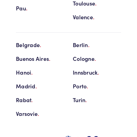
Toulouse
.
Pau
.
Valence
.
Belgrade
.
Berlin
.
Buenos Aires
.
Cologne
.
Hanoi
.
Innsbruck
.
Madrid
.
Porto
.
Rabat
.
Turin
.
Varsovie
.