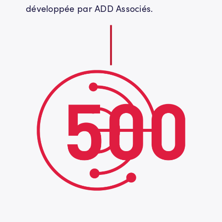
développée par ADD Associés.